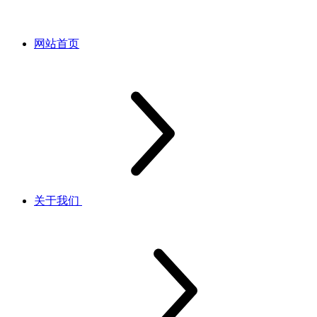
网站首页
关于我们