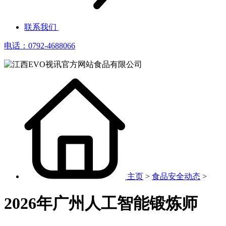
联系我们
电话：0792-4688066
主页
>
食品安全动态
>
2026年广州人工智能锻炼师