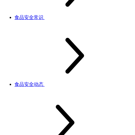
食品安全常识
食品安全动态