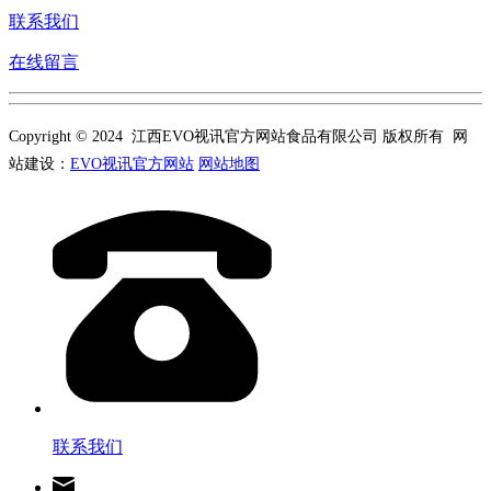
联系我们
在线留言
Copyright © 2024 江西EVO视讯官方网站食品有限公司 版权所有 网
站建设：
EVO视讯官方网站
网站地图
联系我们