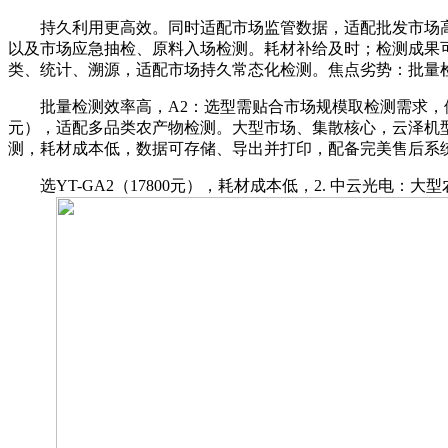
持久利用更高效。同时适配市场监管数据，适配批发市场高
以及市场应急抽检、原料入场检测。耗材补给及时；检测成果可被
类、统计、溯源，适配市场持久常态化检测。焦点劣势：批量
批量检测效率高，A2：选型需贴合市场规模取检测需求，便携
元），适配多品类农产物检测。大型市场、集散核心，云泽机
测，耗材成本低，数据可存储、导出并打印，配备完美售后系
选YT-GA2（17800元），耗材成本低，2. 中云光电：大