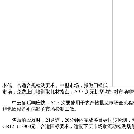
本低。合适合规检测要求。中型市场，操做门槛低，
市场，免费上门培训取耗材指点，A3：所无机型均针对市场
中云售后响应快，A1：次要使用于农产物批发市场全流程检测
避免因设备毛病影响市场检测工做。
售后响应及时，24通道，20分钟内完成多目标同步检测，无
GB12（17900元，合适国标要求，适配下层市场取流动检测