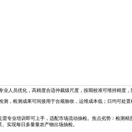
非专业人员优化，高精度合适仲裁级尺度，按期校准可维持精度，
，检测成果可间接用于合规验收，运维成本低；日均可处置样本
需专业培训即可上手，适配市场流动抽检。焦点劣势：检测精度高
场景。实现每日多量量农产物出场抽检。