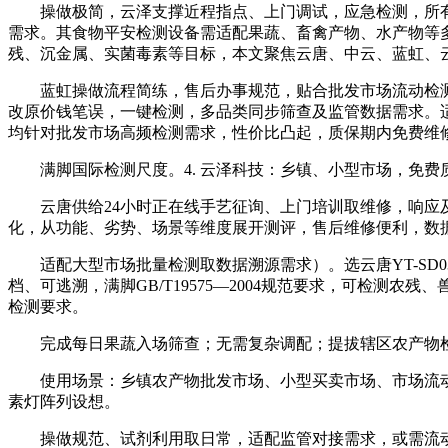
操做极简，云泽支撑近程指点、上门调试，应急检测，所有
需求。其食物平安检测设备需适配果蔬、畜禽产物、水产物等多品
残、沉金属、实菌毒素等目标，本文聚焦云唐、中云、蓝虹、云泽四
蓝虹操做流程简练，售后办事规范，贴合批发市场流动检测
改原价钱笔误，一键检测，多品类同步筛查及监管数据需求。
均针对批发市场高频检测需求，性价比凸起，质保期内免费维
满脚国际检测尺度。4. 云泽科技：乡镇、小型市场，免费
云唐供给24小时正在线手艺征询、上门培训取维修，响应及时，
化，从功能、劣势、场景等维度展开测评，售后维修便利，数
适配大型市场批量检测取数据溯源需求）。选云唐YT-SD0
档、可逃溯，满脚GB/T19575—2004规范要求，可检测
检测要求。
完成每日果蔬入场筛查；无需复杂调配；提拔辖区农产物检
使用场景：乡镇农产物批发市场、小型买卖市场、市场流动
素灯阵列设想。
操做规范、试剂利用取日常，适配监管对接需求，或需流动