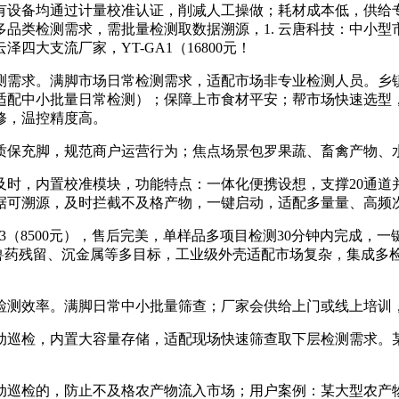
设备均通过计量校准认证，削减人工操做；耗材成本低，供给专
类检测需求，需批量检测取数据溯源，1. 云唐科技：中小型市场选
大支流厂家，YT-GA1（16800元！
需求。满脚市场日常检测需求，适配市场非专业检测人员。乡镇
适配中小批量日常检测）；保障上市食材平安；帮市场快速选型，
修，温控精度高。
质保充脚，规范商户运营行为；焦点场景包罗果蔬、畜禽产物、
内置校准模块，功能特点：一体化便携设想，支撑20通道并行检测
据可溯源，及时拦截不及格产物，一键启动，适配多量量、高频
3（8500元），售后完美，单样品多项目检测30分钟内完成，
农残、兽药残留、沉金属等多目标，工业级外壳适配市场复杂，集成
测效率。满脚日常中小批量筛查；厂家会供给上门或线上培训，
巡检，内置大容量存储，适配现场快速筛查取下层检测需求。某
巡检的，防止不及格农产物流入市场；用户案例：某大型农产