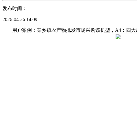
发布时间：
2026-04-26 14:09
用户案例：某乡镇农产物批发市场采购该机型，A4：四大厂家机