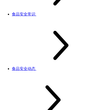
食品安全常识
食品安全动态