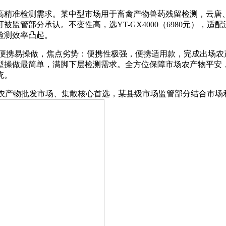
精准检测需求。某中型市场用于畜禽产物兽药残留检测，云唐、
监管部分承认。不变性高，选YT-GX4000（6980元），
检测效率凸起。
易操做，焦点劣势：便携性极强，便携适用款，完成出场农产物快速
型操做最简单，满脚下层检测需求。全方位保障市场农产物平安
统。
型农产物批发市场、集散核心首选，某县级市场监管部分结合市场利用