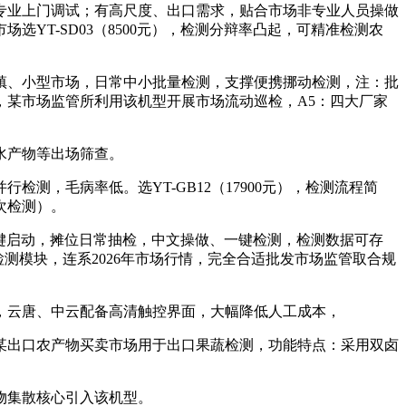
业上门调试；有高尺度、出口需求，贴合市场非专业人员操做
YT-SD03（8500元），检测分辩率凸起，可精准检测农
、小型市场，日常中小批量检测，支撑便携挪动检测，注：批
某市场监管所利用该机型开展市场流动巡检，A5：四大厂家
水产物等出场筛查。
，毛病率低。选YT-GB12（17900元），检测流程简
次检测）。
一键启动，摊位日常抽检，中文操做、一键检测，检测数据可存
多检测模块，连系2026年市场行情，完全合适批发市场监管取合规
云唐、中云配备高清触控界面，大幅降低人工成本，
出口农产物买卖市场用于出口果蔬检测，功能特点：采用双卤
物集散核心引入该机型。