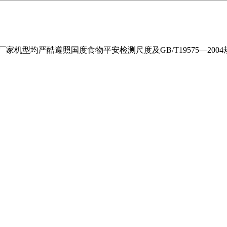
型均严酷遵照国度食物平安检测尺度及GB/T19575—20