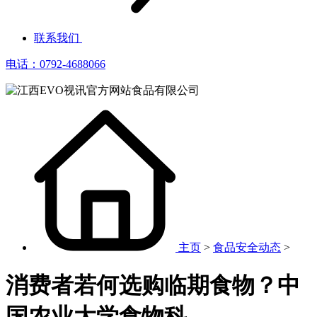
联系我们
电话：0792-4688066
主页
>
食品安全动态
>
消费者若何选购临期食物？中
国农业大学食物科