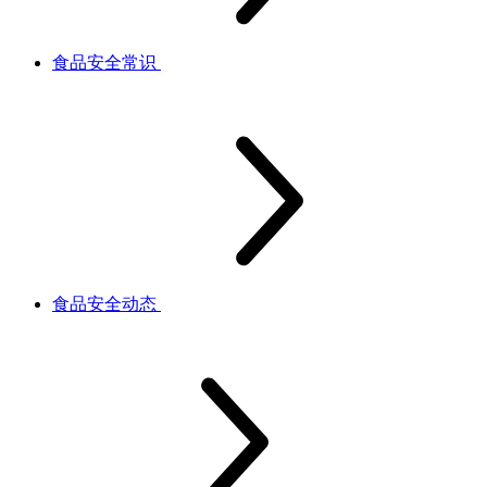
食品安全常识
食品安全动态