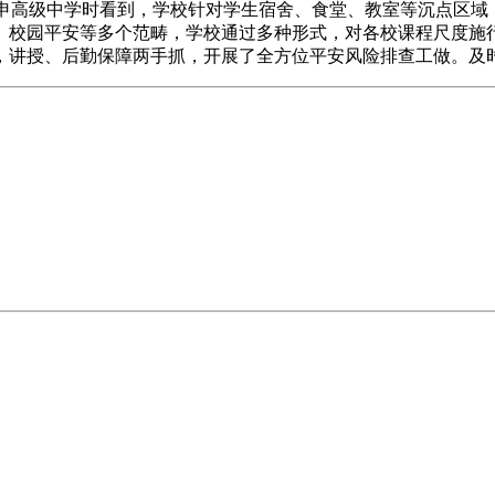
走访春申高级中学时看到，学校针对学生宿舍、食堂、教室等沉点区
、校园平安等多个范畴，学校通过多种形式，对各校课程尺度施
，讲授、后勤保障两手抓，开展了全方位平安风险排查工做。及