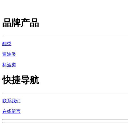
品牌产品
醋类
酱油类
料酒类
快捷导航
联系我们
在线留言