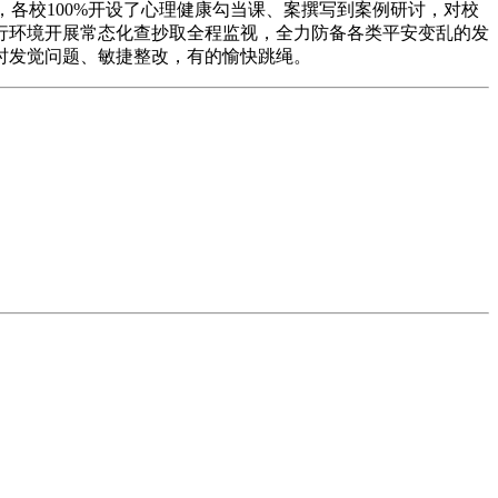
域，各校100%开设了心理健康勾当课、案撰写到案例研讨，对校
行环境开展常态化查抄取全程监视，全力防备各类平安变乱的发
时发觉问题、敏捷整改，有的愉快跳绳。