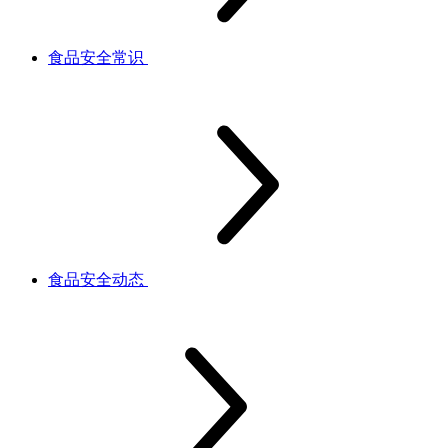
食品安全常识
食品安全动态