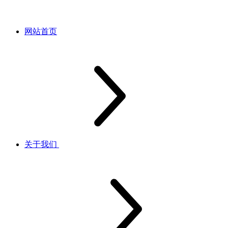
网站首页
关于我们