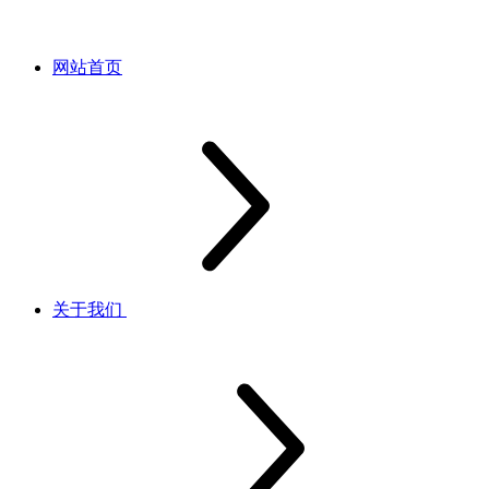
网站首页
关于我们