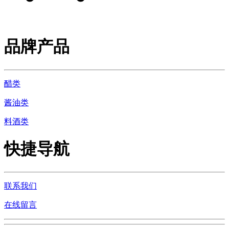
品牌产品
醋类
酱油类
料酒类
快捷导航
联系我们
在线留言