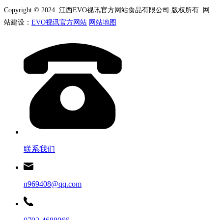
Copyright © 2024 江西EVO视讯官方网站食品有限公司 版权所有 网
站建设：
EVO视讯官方网站
网站地图
联系我们
n969408@qq.com