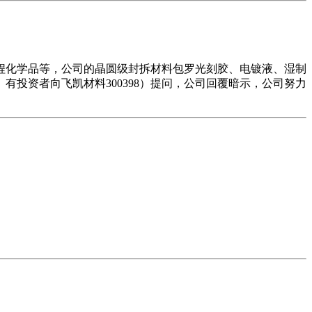
化学品等，公司的晶圆级封拆材料包罗光刻胶、电镀液、湿制
投资者向飞凯材料300398）提问，公司回覆暗示，公司努力