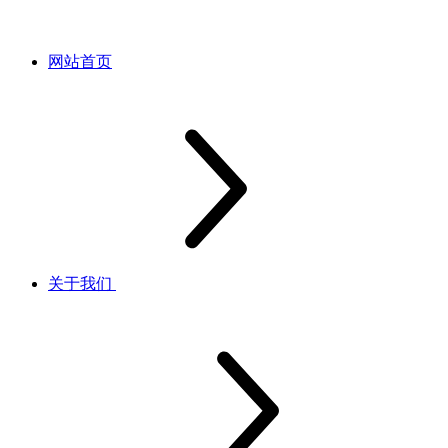
网站首页
关于我们