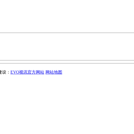
站建设：
EVO视讯官方网站
网站地图