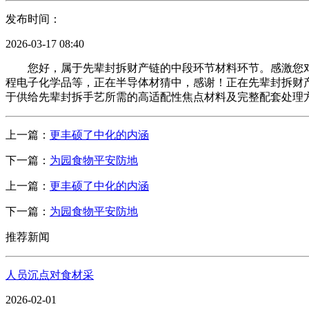
发布时间：
2026-03-17 08:40
您好，属于先辈封拆财产链的中段环节材料环节。感激您对
程电子化学品等，正在半导体材猜中，感谢！正在先辈封拆财产
于供给先辈封拆手艺所需的高适配性焦点材料及完整配套处理
上一篇：
更丰硕了中化的内涵
下一篇：
为园食物平安防地
上一篇：
更丰硕了中化的内涵
下一篇：
为园食物平安防地
推荐新闻
人员沉点对食材采
2026-02-01