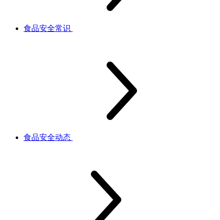
食品安全常识
食品安全动态