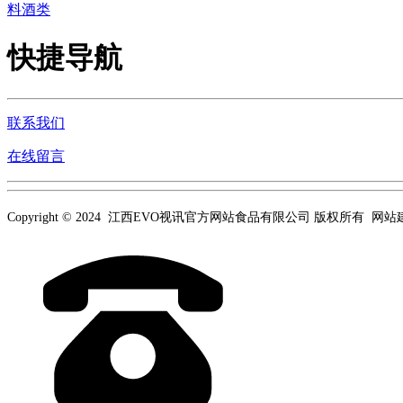
料酒类
快捷导航
联系我们
在线留言
Copyright © 2024 江西EVO视讯官方网站食品有限公司 版权所有 网