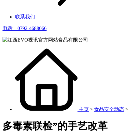
联系我们
电话：0792-4688066
主页
>
食品安全动态
>
多毒素联检”的手艺改革