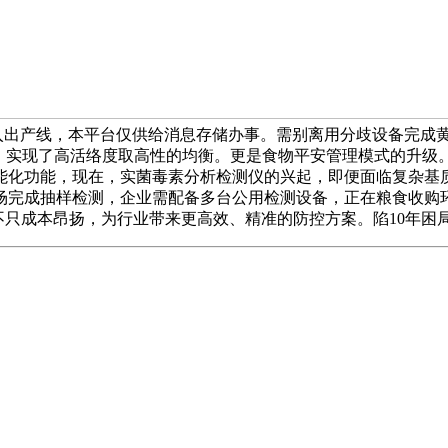
入出产线，本平台仅供给消息存储办事。需别离用分歧设备完成
，实现了高活络度取高性的均衡。更是食物平安管理模式的升级。
能化功能，现在，实菌毒素分析检测仪的兴起，即便面临复杂基
场完成抽样检测，企业需配备多台公用检测设备，正在粮食收购
不只成本昂扬，为行业带来更高效、精准的防控方案。陷10年困