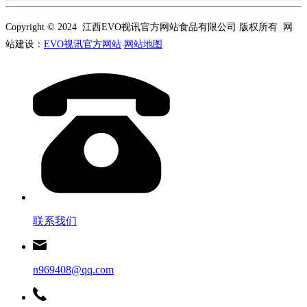
Copyright © 2024 江西EVO视讯官方网站食品有限公司 版权所有 网
站建设：
EVO视讯官方网站
网站地图
联系我们
n969408@qq.com