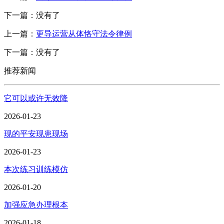
下一篇：没有了
上一篇：
更导运营从体恪守法令律例
下一篇：没有了
推荐新闻
它可以或许无效降
2026-01-23
现的平安现患现场
2026-01-23
本次练习训练模仿
2026-01-20
加强应急办理根本
2026-01-18