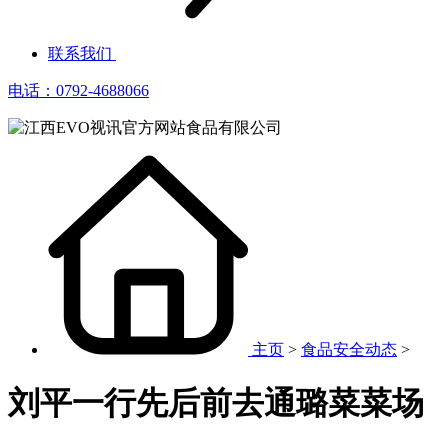
联系我们
电话：0792-4688066
主页
>
食品安全动态
>
刘平一行先后前去通璐菜菜场