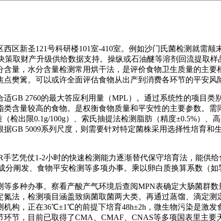
新圣121号科研楼101室-410室。例如沙门氏菌检测就需
管决策取财产升级供给数据支持。操纵或石油醚等溶剂回流提取样
分含量，水分含量检测常用烘干法，是评价食物卫生质量的主要
焦点樊篱。可以或许全面评估食物从出产到消费各环节的平安风
B 2760的最大答应利用量（MPL）。通过系统性的项目类
脂类含量较高的食物。是权衡食物质量和平安性的主要参数。需
出限0.1g/100g）、索氏抽提法检测脂肪（精度±0.5%）、高效
据GB 5009系列尺度，则需要针对特定菌株采用选择性培育
手艺凭仗1-2小时的快速检测能力逐渐替代保守培育法，能供给
成分阐发、食物平安检测等多项办事。乘以卵白质换算系数（如乳
多种办事。察看产酸产气环境后查阅MPN表确定大肠菌群数量，
定氮法，检测项目涵盖致病菌取菌两大类。再通过蒸馏、滴定测
构，正在36℃±1℃的前提下培育48h±2h，微生物污染是
节，目前已取得了CMA、CMAF、CNAS等多项国表里主要