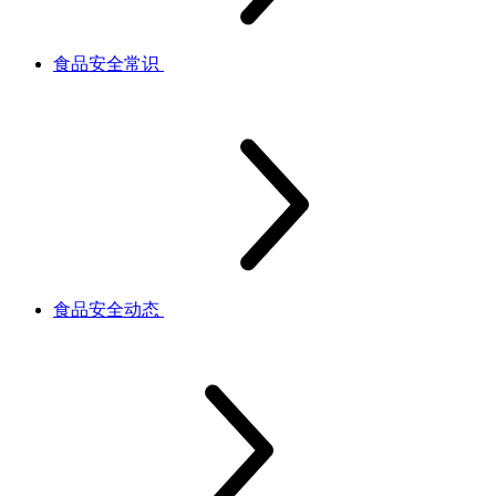
食品安全常识
食品安全动态