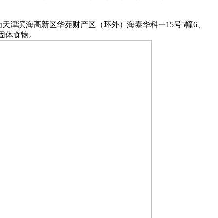
天津滨海高新区华苑财产区（环外）海泰华科一15号5幢6、
都固体食物。