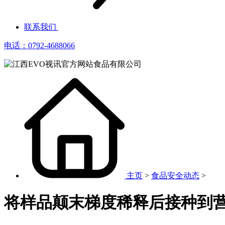
联系我们
电话：0792-4688066
主页
>
食品安全动态
>
将样品颠末梯度稀释后接种到