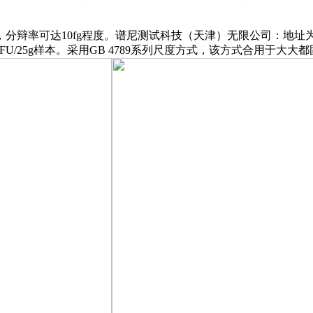
率可达10fg程度。谱尼测试科技（天津）无限公司：地址为
FU/25g样本。采用GB 4789系列尺度方式，该方式合用于大大