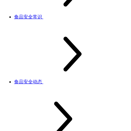
食品安全常识
食品安全动态