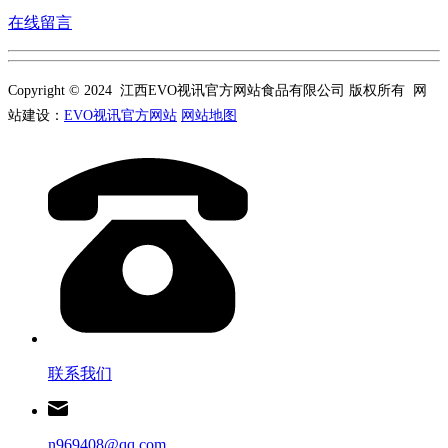
在线留言
Copyright © 2024 江西EVO视讯官方网站食品有限公司 版权所有 网
站建设：
EVO视讯官方网站
网站地图
联系我们
n969408@qq.com