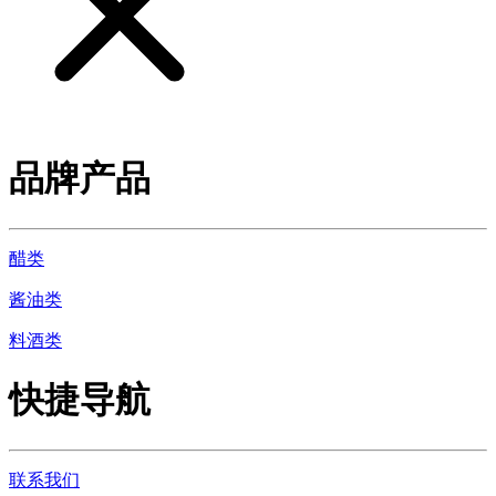
品牌产品
醋类
酱油类
料酒类
快捷导航
联系我们