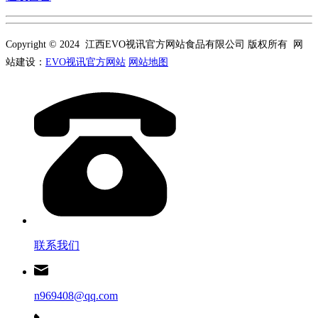
Copyright © 2024 江西EVO视讯官方网站食品有限公司 版权所有 网
站建设：
EVO视讯官方网站
网站地图
联系我们
n969408@qq.com