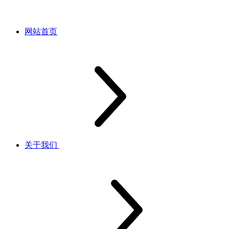
网站首页
关于我们