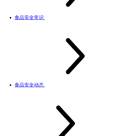
食品安全常识
食品安全动态