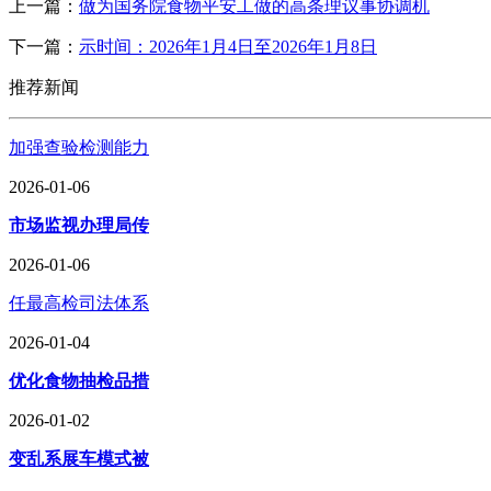
上一篇：
做为国务院食物平安工做的高条理议事协调机
下一篇：
示时间：2026年1月4日至2026年1月8日
推荐新闻
加强查验检测能力
2026-01-06
市场监视办理局传
2026-01-06
任最高检司法体系
2026-01-04
优化食物抽检品措
2026-01-02
变乱系展车模式被