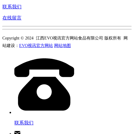
联系我们
在线留言
Copyright © 2024 江西EVO视讯官方网站食品有限公司 版权所有 网
站建设：
EVO视讯官方网站
网站地图
联系我们