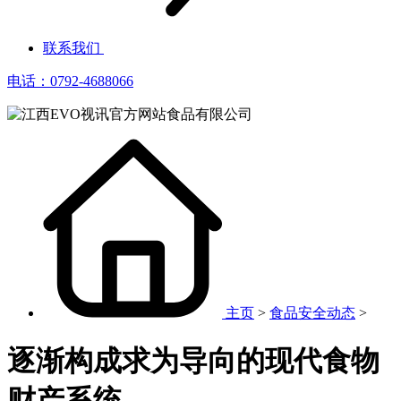
联系我们
电话：0792-4688066
主页
>
食品安全动态
>
逐渐构成求为导向的现代食物
财产系统