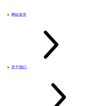
网站首页
关于我们