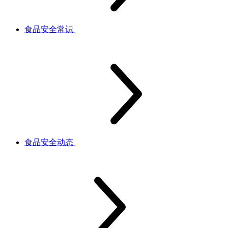
食品安全常识
食品安全动态