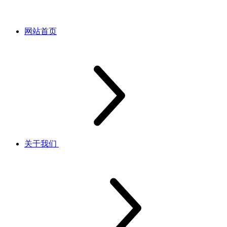
网站首页
关于我们