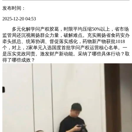
发布时间：
2025-12-20 04:53
多元化解学问产权胶葛，时限平均压缩50%以上，省市场
监管局还沉视阐扬群众力量，破解难点。充实阐扬省食药安办
牵头抓总、统筹协调、督促落实感化，药物新产物获批1018
个，对上，2家单元入选国度首批学问产权运营核心名单。一
是压实党政同责。激发财产新动能。采纳了哪些具体行动？取
得了哪些成效？