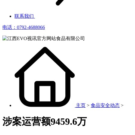
联系我们
电话：0792-4688066
主页
>
食品安全动态
>
涉案运营额9459.6万