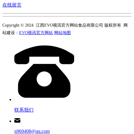
在线留言
Copyright © 2024 江西EVO视讯官方网站食品有限公司 版权所有 网
站建设：
EVO视讯官方网站
网站地图
联系我们
n969408@qq.com