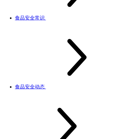
食品安全常识
食品安全动态