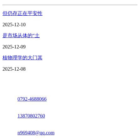
但仍存正在平安性
2025-12-10
是市场从体的“土
2025-12-09
核物理学的大门其
2025-12-08
座机：
0792-4688066
电话：
13870802760
邮箱：
n969408@qq.com