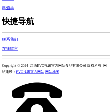
料酒类
快捷导航
联系我们
在线留言
Copyright © 2024 江西EVO视讯官方网站食品有限公司 版权所有 网
站建设：
EVO视讯官方网站
网站地图