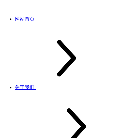
网站首页
关于我们