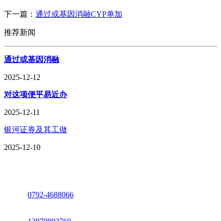
下一篇：
通过或基因消融CYP单加
推荐新闻
通过或基因消融
2025-12-12
对这项便平易近办
2025-12-11
银河证券及其工做
2025-12-10
座机：
0792-4688066