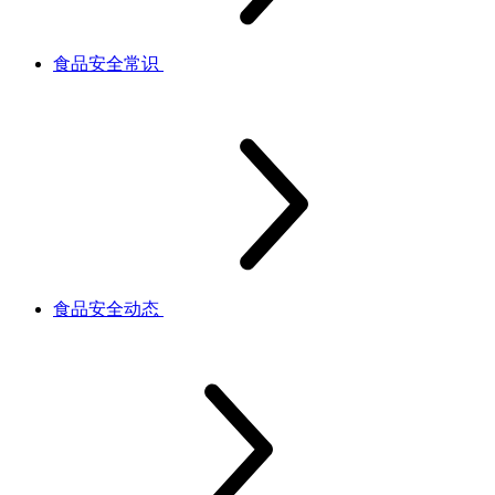
食品安全常识
食品安全动态