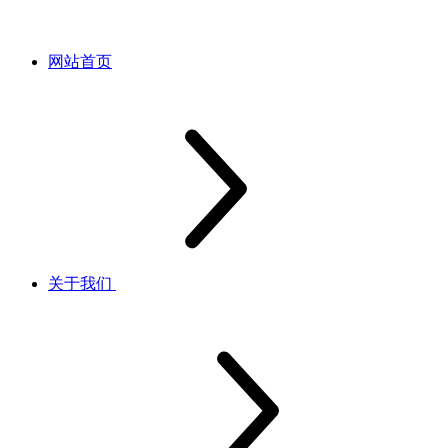
网站首页
关于我们