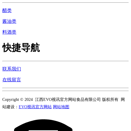
醋类
酱油类
料酒类
快捷导航
联系我们
在线留言
Copyright © 2024 江西EVO视讯官方网站食品有限公司 版权所有 网
站建设：
EVO视讯官方网站
网站地图