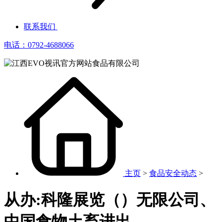
联系我们
电话：0792-4688066
主页
>
食品安全动态
>
从办:科隆展览（）无限公司、
中国食物土畜进出