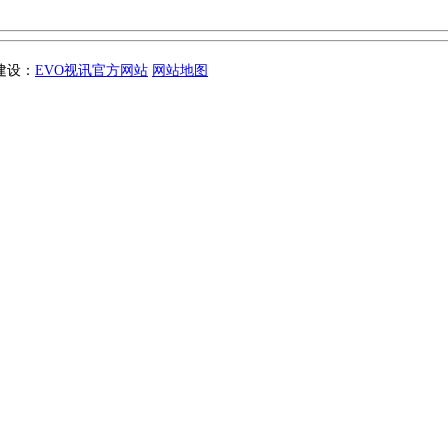
站建设：
EVO视讯官方网站
网站地图