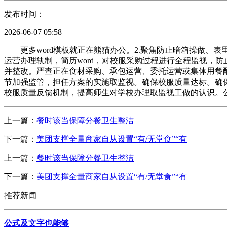
发布时间：
2026-06-07 05:58
更多word模板就正在熊猫办公。2.聚焦防止暗箱操做、表里
运营办理轨制，简历word，对校服采购过程进行全程监视，防
并整改。严查正在食材采购、承包运营、委托运营或集体用餐
节加强监管，担任方案的实施取监视。确保校服质量达标。确保学
校服质量反馈机制，提高师生对学校办理取监视工做的认识。
上一篇：
餐时该当保障分餐卫生整洁
下一篇：
美团支撑全量商家自从设置“有/无堂食”“有
上一篇：
餐时该当保障分餐卫生整洁
下一篇：
美团支撑全量商家自从设置“有/无堂食”“有
推荐新闻
公式及文字也能够