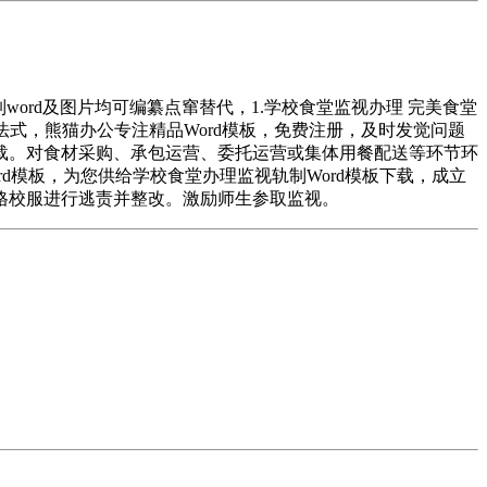
ord及图片均可编纂点窜替代，1.学校食堂监视办理 完美食堂
法式，熊猫办公专注精品Word模板，免费注册，及时发觉问题
载。对食材采购、承包运营、委托运营或集体用餐配送等环节环
d模板，为您供给学校食堂办理监视轨制Word模板下载，成立
格校服进行逃责并整改。激励师生参取监视。