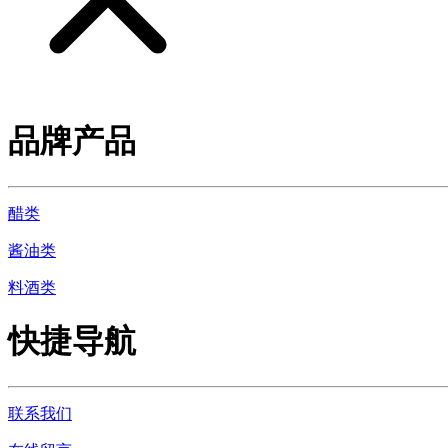
品牌产品
醋类
酱油类
料酒类
快捷导航
联系我们