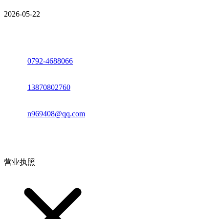
2026-05-22
座机：
0792-4688066
电话：
13870802760
邮箱：
n969408@qq.com
地址：江西省德安县高新技术产业园(宝塔工业园)高新路93号
营业执照