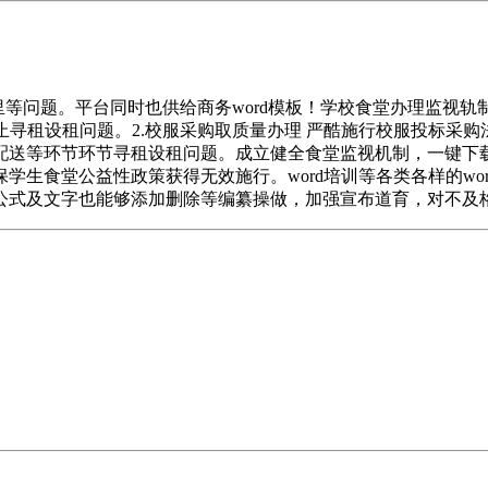
等问题。平台同时也供给商务word模板！学校食堂办理监视轨制w
止寻租设租问题。2.校服采购取质量办理 严酷施行校服投标采购
配送等环节环节寻租设租问题。成立健全食堂监视机制，一键下
生食堂公益性政策获得无效施行。word培训等各类各样的wor
公式及文字也能够添加删除等编纂操做，加强宣布道育，对不及