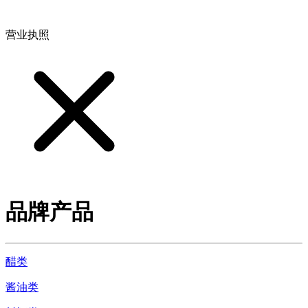
地址：江西省德安县高新技术产业园(宝塔工业园)高新路93号
营业执照
品牌产品
醋类
酱油类