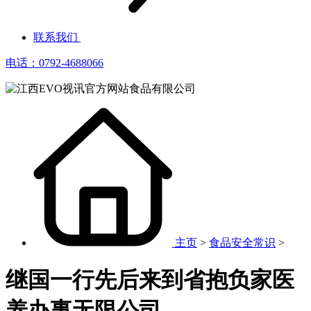
联系我们
电话：0792-4688066
主页
>
食品安全常识
>
继国一行先后来到省抱负家医
养办事无限公司、