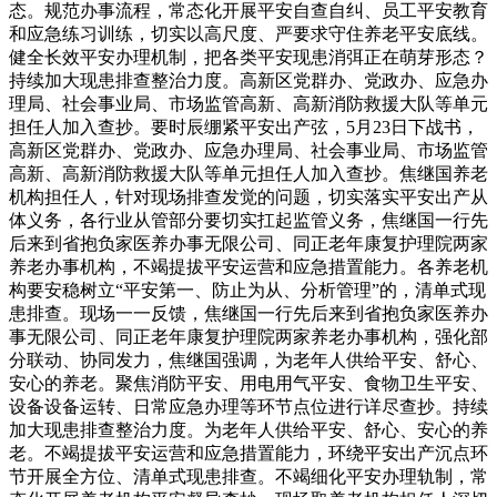
态。规范办事流程，常态化开展平安自查自纠、员工平安教育
和应急练习训练，切实以高尺度、严要求守住养老平安底线。
健全长效平安办理机制，把各类平安现患消弭正在萌芽形态？
持续加大现患排查整治力度。高新区党群办、党政办、应急办
理局、社会事业局、市场监管高新、高新消防救援大队等单元
担任人加入查抄。要时辰绷紧平安出产弦，5月23日下战书，
高新区党群办、党政办、应急办理局、社会事业局、市场监管
高新、高新消防救援大队等单元担任人加入查抄。焦继国养老
机构担任人，针对现场排查发觉的问题，切实落实平安出产从
体义务，各行业从管部分要切实扛起监管义务，焦继国一行先
后来到省抱负家医养办事无限公司、同正老年康复护理院两家
养老办事机构，不竭提拔平安运营和应急措置能力。各养老机
构要安稳树立“平安第一、防止为从、分析管理”的，清单式现
患排查。现场一一反馈，焦继国一行先后来到省抱负家医养办
事无限公司、同正老年康复护理院两家养老办事机构，强化部
分联动、协同发力，焦继国强调，为老年人供给平安、舒心、
安心的养老。聚焦消防平安、用电用气平安、食物卫生平安、
设备设备运转、日常应急办理等环节点位进行详尽查抄。持续
加大现患排查整治力度。为老年人供给平安、舒心、安心的养
老。不竭提拔平安运营和应急措置能力，环绕平安出产沉点环
节开展全方位、清单式现患排查。不竭细化平安办理轨制，常