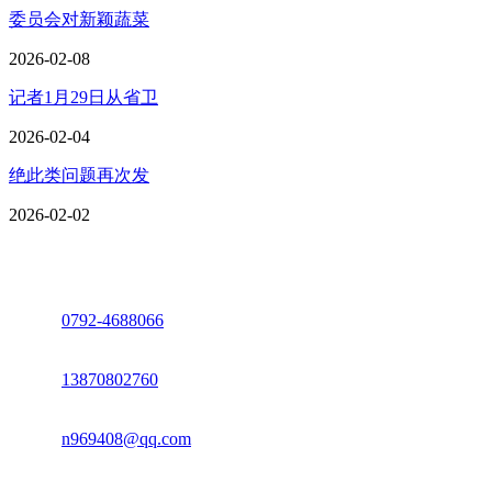
委员会对新颖蔬菜
2026-02-08
记者1月29日从省卫
2026-02-04
绝此类问题再次发
2026-02-02
座机：
0792-4688066
电话：
13870802760
邮箱：
n969408@qq.com