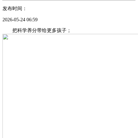
发布时间：
2026-05-24 06:59
把科学养分带给更多孩子；