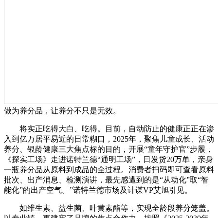
做为养分品，让养分不只是无效。
将实正吃得大白、吃得。目前，自动防止的健康正正在渗
入到亿万居平易近的日常糊口，2025年，聚焦儿童成长、活动
养分、银龄健康三大焦点标的目的，开展“童年守护官”步履，
《探实工场》走进诺特兰德“通明工场”，日发货20万单，亲身
一瓶养分品从原料到成品的全过程。消费者扫码即可查看原料
批次、出产消息、检测演讲，最先感遭到的是“从动化”取“智
能化”的出产空气。”诺特兰德市场及计谋VP艾旭引见。
如维生素、益生菌、叶黄素酯等，实现全龄段养分笼盖。