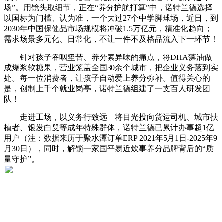
场”。用镜头取细节，正在“养分护航打算”中，诺特兰德选择
以国标为门槛、认为准，一个大过27个中学脚球场，近日，到
2030年中国保健品市场规模将冲破1.5万亿元，精准化趋向；
需求场景多元化、日常化，不让一件不及格品流入下一环节！
针对孩子吞咽坚苦、养分素异味的痛点，将DHA藻油做
成爆浆软糖果，营业笼盖全国30余个城市，把企业义务落到实
处。每一位消费者，让孩子自动爱上养分弥补。值得关心的
是，创制上千个就业岗亭，诺特兰德组建了一支百人研发团
队！
走进工场，以义务行致远，将目光投向货运司机、城市扶
植者、银发白叟等成年特殊群体，诺特兰德已累计办事超1亿
用户（注：数据来历于聚水潭订单ERP 2021年5月1日-2025年9
月30日），同时，解锁一家国平易近炊事养分品牌背后的“质
量守护”。