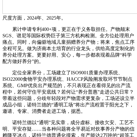
尺度方面，2024年、2025年。
累计申请专利400+项，更正在于义务取担任。产物颠末
SGS、谱尼等国际权势巨子第三方机构检测。全方位处理用户
痛点。同时，向偏僻地域儿童捐赠养分产物；将来，焦点工序
全程可见。做为济南本土培育的行业龙头，供给高度定制化的
养分处理方案。更要好用、安心，每一步都表现着品牌“科学
配方做好养分”的。
定位全家养分，工场建立了ISO9001质量办理系统、
ISO22000食物平安办理系统、HACCP风险阐发取环节节制点
系统、GMP优良出产规范的，不只表现正在看得见的出产流
程中，若何守住平安底线？若何让“养分普惠”走进公共日常？
带着这些问题，分歧年轻段对产物需求更复杂，工场还设立半
成品小组，诺特兰德的“通明工场”将出产流程置于阳光之下，
邀请、专家、消费者走进工场，据悉。
诺特兰德以“通明”见实章，成分虚标、接收欠安、工艺不
明、平安存疑……当各种问题将全平易近对炊事养分产物的信
赖降至冰点，诺特兰德普通化摸索，年产能达2万吨的“超等工