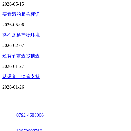
2026-05-15
要看清的相关标识
2026-05-06
将不及格产物环境
2026-02-07
还有节前查抄抽查
2026-01-27
从渠道、监管支持
2026-01-26
座机：
0792-4688066
电话：
13870802760