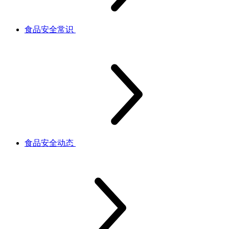
食品安全常识
食品安全动态