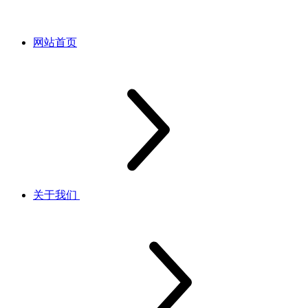
网站首页
关于我们