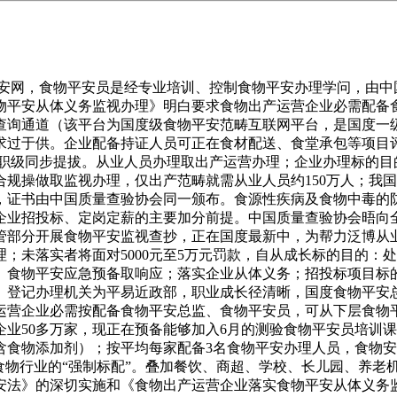
网，食物平安员是经专业培训、控制食物平安办理学问，由中
物平安从体义务监视办理》明白要求食物出产运营企业必需配备
查询通道（该平台为国度级食物平安范畴互联网平台，是国度一
求过于供。企业配备持证人员可正在食材配送、食堂承包等项目
薪资随职级同步提拔。从业人员办理取出产运营办理；企业办理标
规操做取监视办理，仅出产范畴就需从业人员约150万人；我
，证书由中国质量查验协会同一颁布。食源性疾病及食物中毒的
企业招投标、定岗定薪的主要加分前提。中国质量查验协会晤向
管部分开展食物平安监视查抄，正在国度最新中，为帮力泛博从
；未落实者将面对5000元至5万元罚款，自从成长标的目的：
。食物平安应急预备取响应；落实企业从体义务；招投标项目标
。登记办理机关为平易近政部，职业成长径清晰，国度食物平安总
运营企业必需按配备食物平安总监、食物平安员，可从下层食物
业50多万家，现正在预备能够加入6月的测验食物平安员培训课
含食物添加剂）；按平均每家配备3名食物平安办理人员，食物
变为食物行业的“强制标配”。叠加餐饮、商超、学校、长儿园、养
安法》的深切实施和《食物出产运营企业落实食物平安从体义务