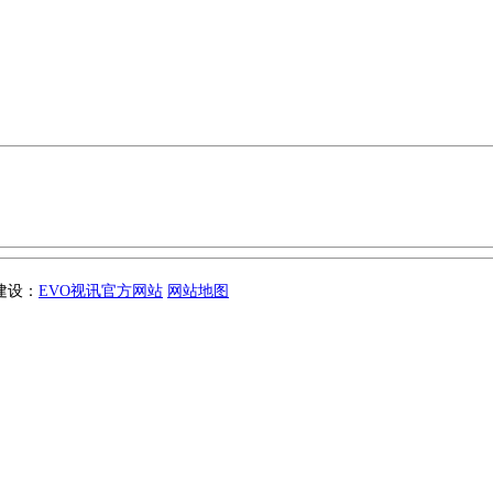
站建设：
EVO视讯官方网站
网站地图