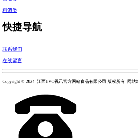
料酒类
快捷导航
联系我们
在线留言
Copyright © 2024 江西EVO视讯官方网站食品有限公司 版权所有 网