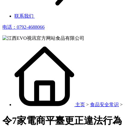
联系我们
电话：0792-4688066
主页
>
食品安全常识
>
令7家電商平臺更正違法行為