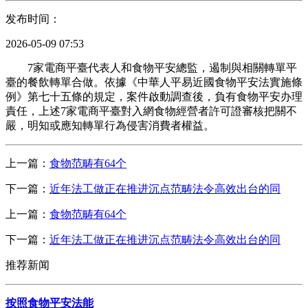
发布时间：
2026-05-09 07:53
7家電商平臺代表人和食物平安總監，遏制與相關轉單平
臺的餐飲轉單合做。依據《中華人平易近國食物平安法實施條
例》第七十五條的規定，案件啟動調查後，負有食物平安办理
責任，上述7家電商平臺對入網食物經營者許可證審核把關不
嚴，明知或應知轉單行為侵害消費者權益。
上一篇：
食物范畴有64个
下一篇：
近年法工做正在推进沉点范畴法令高效出台的同
上一篇：
食物范畴有64个
下一篇：
近年法工做正在推进沉点范畴法令高效出台的同
推荐新闻
按照食物平安法能