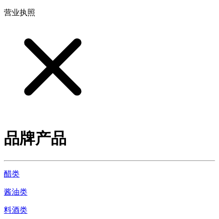
营业执照
品牌产品
醋类
酱油类
料酒类