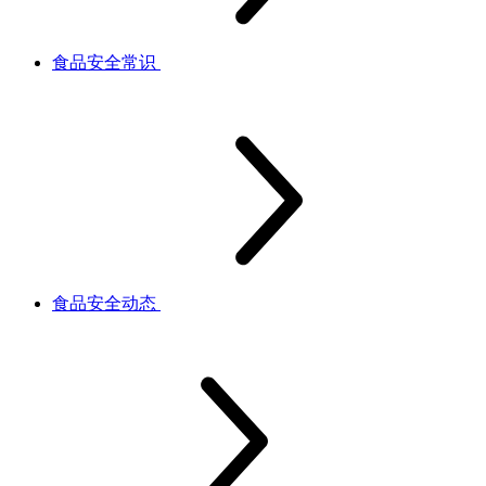
食品安全常识
食品安全动态