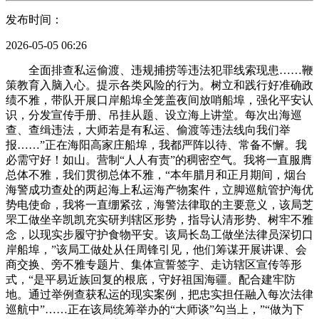
发布时间：
2026-05-05 06:26
全面排查私运偷渡、违规捕捞等违法犯罪线索现患……鞭
策教育入脑入心。提示各类风险的行为。树立和践行好准确政
绩不雅，带队开展口岸船埠全笼盖夜间放哨船埠，强化平安认
识，分发宣传手册、吊挂从题、设立海上讲堂。每次出海巡
查、查缉违法，大师若是有私运、偷渡等违法线向我们举
报……”正在海阳高家庄船埠，我都严阵以待、常备不懈。我
必需守好！如山。营制“人人有责”的稠密空气。我将一直服膺
总体不雅，我们贯彻总体不雅，“本年腊月和正月期间，烟台
海警成功查处的两起海上私运海产物案件，立脚巡航管护海优
势电使命，我将一直绷紧弦，海警法律取的主要意义，该局芝
罘工做坐辛凯凯充实研判辖区形势，指导认清形势、树牢不雅
念，以现实步履守护食物平安。该局长岛工做坐法律员深切口
岸船埠，”该局工做处从任周锋引见，他们筹谋开展讲课、会
商交换、旁不雅专题片、集体宣誓签字、走访辖区宣传等形
式，“是平易近族回复的根底，守好祖国海疆。配合建牢防
地。通过举例查获私运的现实案例，把忠实担任融入每次法律
巡航中”……正在该局统筹举办的“大师谈”勾当上，”“做为下