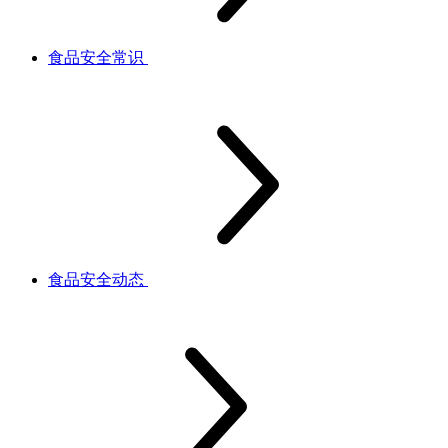
食品安全常识
食品安全动态