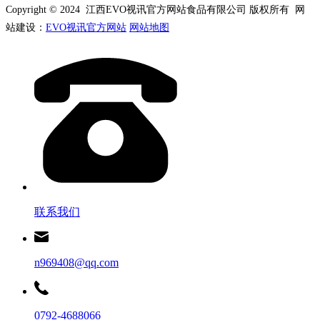
Copyright © 2024 江西EVO视讯官方网站食品有限公司 版权所有 网
站建设：
EVO视讯官方网站
网站地图
联系我们
n969408@qq.com
0792-4688066