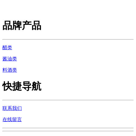
品牌产品
醋类
酱油类
料酒类
快捷导航
联系我们
在线留言