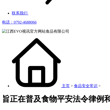
联系我们
电话：0792-4688066
主页
>
食品安全常识
>
旨正在普及食物平安法令律例