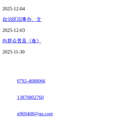
2025-12-04
自治区旧事办、文
2025-12-03
向群众普及《食》
2025-11-30
座机：
0792-4688066
电话：
13870802760
邮箱：
n969408@qq.com
地址：江西省德安县高新技术产业园(宝塔工业园)高新路93号