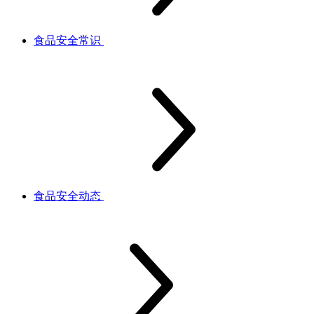
食品安全常识
食品安全动态