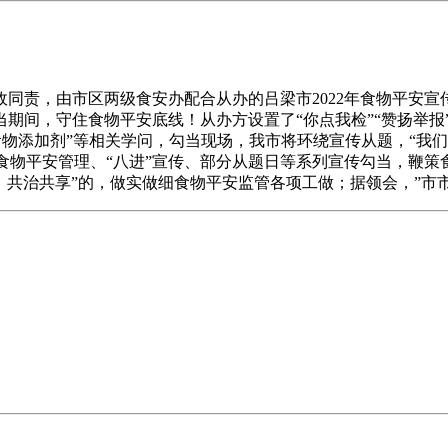
责，由市区两级食安办配合从办的吕梁市2022年食物平安宣
间，守住食物平安底线！从办方设置了“你点我检”“赞扬举报”“
“食物添加剂”等相关学问，勾当现场，我市将环绕宣传从题，“我
食物平安管理、“八进”宣传、部分从题日等系列宣传勾当，鞭策食
、共治共享”的，做实做细食物平安监管各项工做；据领会，”市