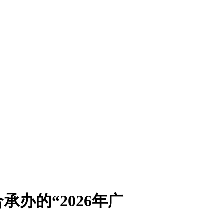
办的“2026年广