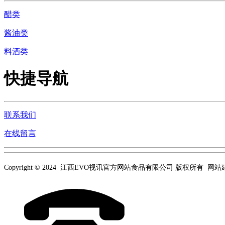
醋类
酱油类
料酒类
快捷导航
联系我们
在线留言
Copyright © 2024 江西EVO视讯官方网站食品有限公司 版权所有 网