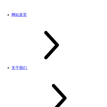
网站首页
关于我们