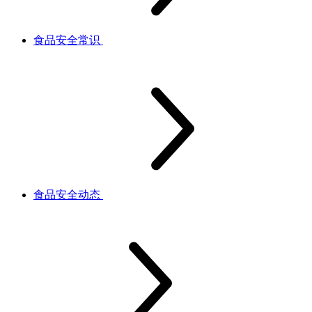
食品安全常识
食品安全动态