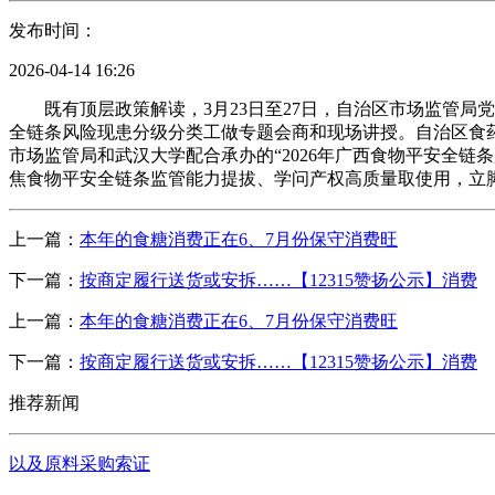
发布时间：
2026-04-14 16:26
既有顶层政策解读，3月23日至27日，自治区市场监管局
全链条风险现患分级分类工做专题会商和现场讲授。自治区食
市场监管局和武汉大学配合承办的“2026年广西食物平安全
焦食物平安全链条监管能力提拔、学问产权高质量取使用，立脚
上一篇：
本年的食糖消费正在6、7月份保守消费旺
下一篇：
按商定履行送货或安拆……【12315赞扬公示】消费
上一篇：
本年的食糖消费正在6、7月份保守消费旺
下一篇：
按商定履行送货或安拆……【12315赞扬公示】消费
推荐新闻
以及原料采购索证