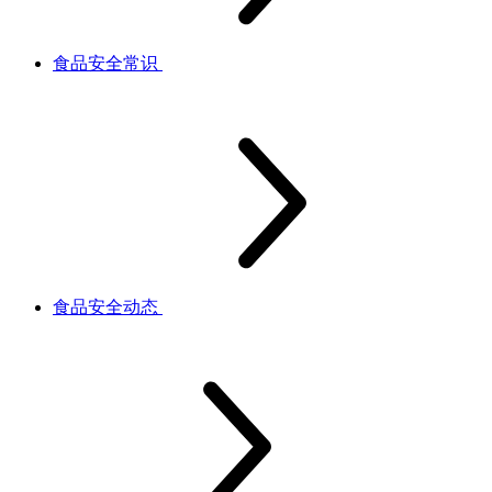
食品安全常识
食品安全动态