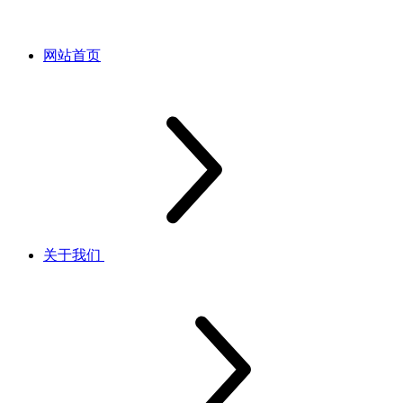
网站首页
关于我们