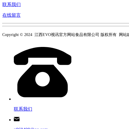
联系我们
在线留言
Copyright © 2024 江西EVO视讯官方网站食品有限公司 版权所有 网
联系我们