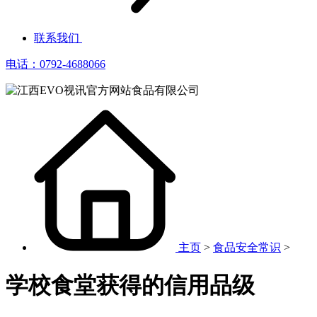
联系我们
电话：0792-4688066
主页
>
食品安全常识
>
学校食堂获得的信用品级