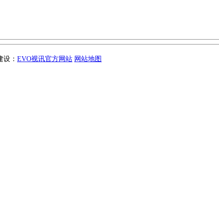
站建设：
EVO视讯官方网站
网站地图