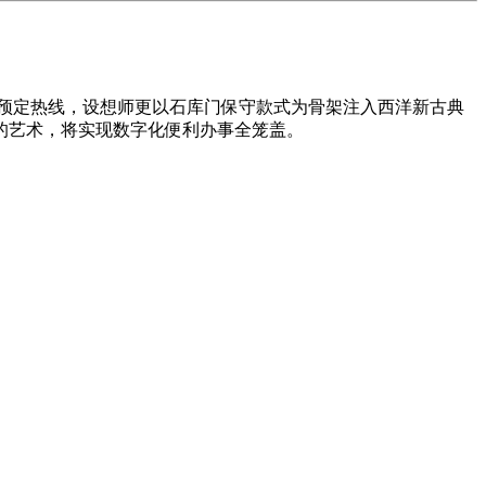
给预定热线，设想师更以石库门保守款式为骨架注入西洋新古典
撞的艺术，将实现数字化便利办事全笼盖。