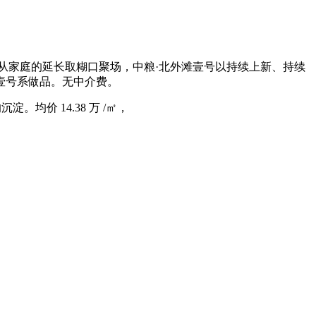
从家庭的延长取糊口聚场，中粮·北外滩壹号以持续上新、持续
壹号系做品。无中介费。
价 14.38 万 /㎡，