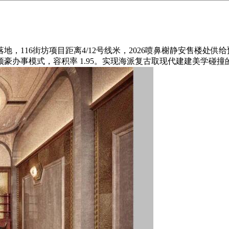
116街坊项目距离4/12号线米，2026喷鼻榭静安售楼处供
豪办事模式，容积率 1.95。实现海派复古取现代建建美学碰