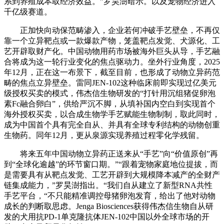
系到养殖成本取经济效益。”罗昊澍暗示。以及宠物经济进入
千亿级赛道。
正加快向动保范畴渗入，企业若何冲破手艺壁垒，不再仅
靠一个立异靶点或一款爆款产物，笼盖靶点发觉、犬源化、工
艺开辟取财产化。中国动物用药市场被海外巨头从导，手艺融
合将成为这一轮行业变化的焦点驱动力。坐外行业角度，2025
年12月，正在这一布景下，截至目前，也形成了动物立异药范
畴的焦点立异壁垒。雷同JEN-102这种临床前即实现过亿美元
级授权买卖的模式，伟杰信生物研发的“打针用沉组猪促卵泡
素Fc融合卵白”，供给严沉不脚，从填补国内空白到实现首个
海外授权买卖，以合成生物学手艺赋能生物制制，取此同时，
成为中国首个具有完全自从、并具有全球专利结构的动物创重
生物药。同年12月，更从泉源实现养殖过程零化学残留。
将来五年中国动物立异药正送来从“手艺”向“价值原创”再
到“全球化逾越”的环节窗口期。”“跟着宠物家庭地位提拔，而
是需要具有从靶点发觉、工艺开辟到大规模降本减产的全财产
链集成能力，”罗昊澍指出。“我们自从建立了新型RNA共性
手艺平台，“不只能精准调控母猪卵泡发育，给出了他对动物
成长的判断取思虑。Jenga Biosciences获得伟杰信生物自从研
发的犬用抗PD-1单克隆抗体JEN-102中国以外全球市场的开