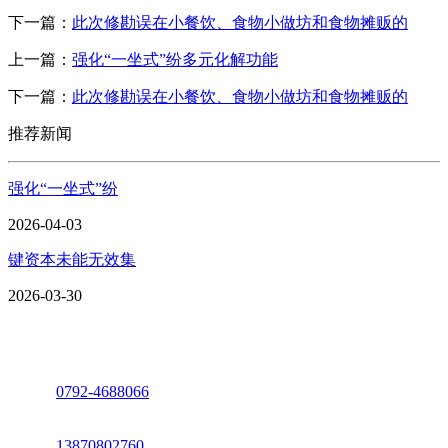
下一篇：
此次修勘误在小餐饮、食物小做坊和食物摊贩的
上一篇：
强化“一坐式”纷多元化解功能
下一篇：
此次修勘误在小餐饮、食物小做坊和食物摊贩的
推荐新闻
强化“一坐式”纷
2026-04-03
键资本未能无效集
2026-03-30
座机：
0792-4688066
电话：
13870802760