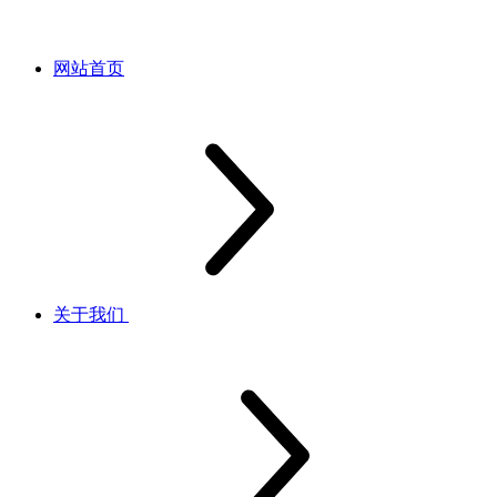
网站首页
关于我们