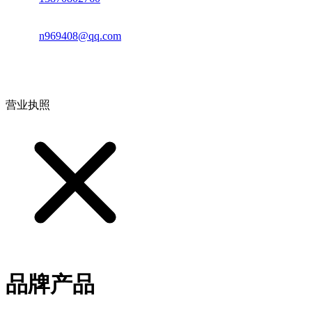
邮箱：
n969408@qq.com
地址：江西省德安县高新技术产业园(宝塔工业园)高新路93号
营业执照
品牌产品