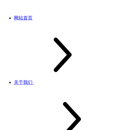
网站首页
关于我们