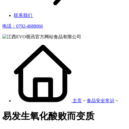
联系我们
电话：0792-4688066
主页
>
食品安全常识
>
易发生氧化酸败而变质