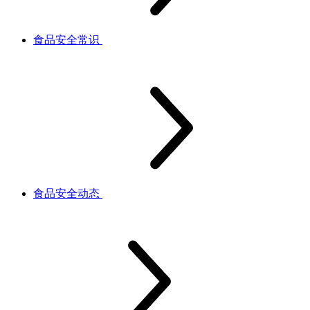
食品安全常识
食品安全动态