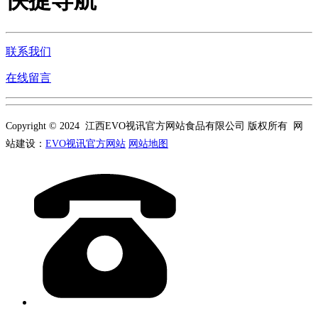
快捷导航
联系我们
在线留言
Copyright © 2024 江西EVO视讯官方网站食品有限公司 版权所有 网
站建设：
EVO视讯官方网站
网站地图