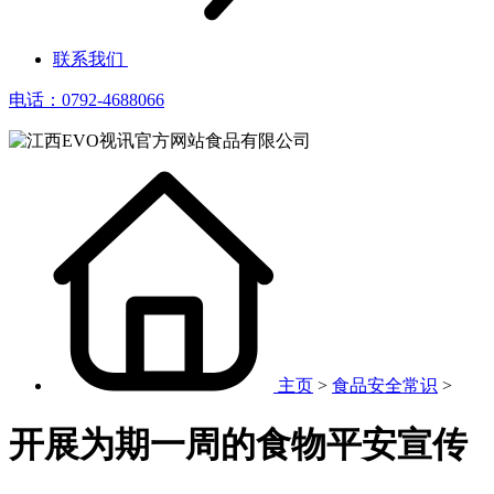
联系我们
电话：0792-4688066
主页
>
食品安全常识
>
开展为期一周的食物平安宣传