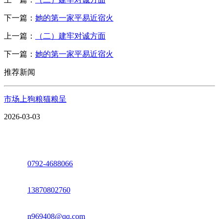
下一篇：
她的第一家平易近宿火
上一篇：
（二）建牢对诚方面
下一篇：
她的第一家平易近宿火
推荐新闻
市场上狗粮猫粮呈
2026-03-03
座机：
0792-4688066
电话：
13870802760
邮箱：
n969408@qq.com