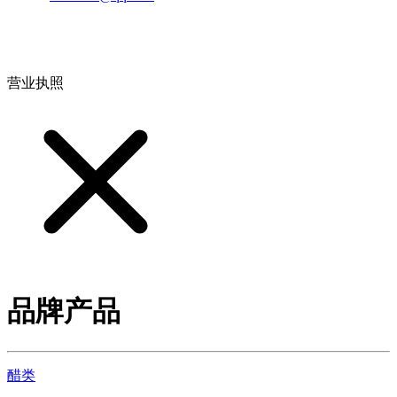
地址：江西省德安县高新技术产业园(宝塔工业园)高新路93号
营业执照
品牌产品
醋类