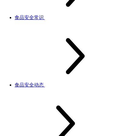
食品安全常识
食品安全动态