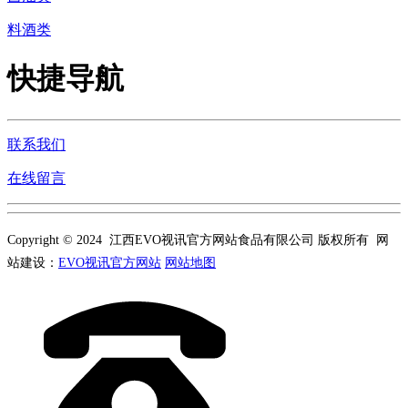
料酒类
快捷导航
联系我们
在线留言
Copyright © 2024 江西EVO视讯官方网站食品有限公司 版权所有 网
站建设：
EVO视讯官方网站
网站地图