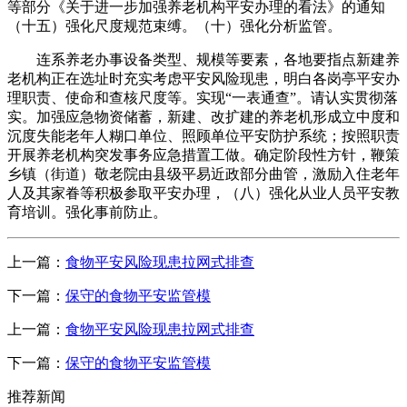
等部分《关于进一步加强养老机构平安办理的看法》的通知
（十五）强化尺度规范束缚。（十）强化分析监管。
连系养老办事设备类型、规模等要素，各地要指点新建养
老机构正在选址时充实考虑平安风险现患，明白各岗亭平安办
理职责、使命和查核尺度等。实现“一表通查”。请认实贯彻落
实。加强应急物资储蓄，新建、改扩建的养老机形成立中度和
沉度失能老年人糊口单位、照顾单位平安防护系统；按照职责
开展养老机构突发事务应急措置工做。确定阶段性方针，鞭策
乡镇（街道）敬老院由县级平易近政部分曲管，激励入住老年
人及其家眷等积极参取平安办理，（八）强化从业人员平安教
育培训。强化事前防止。
上一篇：
食物平安风险现患拉网式排查
下一篇：
保守的食物平安监管模
上一篇：
食物平安风险现患拉网式排查
下一篇：
保守的食物平安监管模
推荐新闻