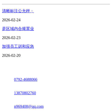
清晰标注公允秤；
2026-02-24
是区域内合规置业
2026-02-23
加强员工训和应急
2026-02-20
座机：
0792-4688066
电话：
13870802760
邮箱：
n969408@qq.com