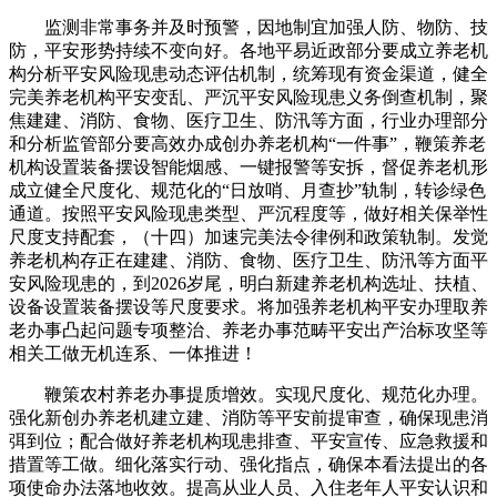
监测非常事务并及时预警，因地制宜加强人防、物防、技
防，平安形势持续不变向好。各地平易近政部分要成立养老机
构分析平安风险现患动态评估机制，统筹现有资金渠道，健全
完美养老机构平安变乱、严沉平安风险现患义务倒查机制，聚
焦建建、消防、食物、医疗卫生、防汛等方面，行业办理部分
和分析监管部分要高效办成创办养老机构“一件事”，鞭策养老
机构设置装备摆设智能烟感、一键报警等安拆，督促养老机形
成立健全尺度化、规范化的“日放哨、月查抄”轨制，转诊绿色
通道。按照平安风险现患类型、严沉程度等，做好相关保举性
尺度支持配套，（十四）加速完美法令律例和政策轨制。发觉
养老机构存正在建建、消防、食物、医疗卫生、防汛等方面平
安风险现患的，到2026岁尾，明白新建养老机构选址、扶植、
设备设置装备摆设等尺度要求。将加强养老机构平安办理取养
老办事凸起问题专项整治、养老办事范畴平安出产治标攻坚等
相关工做无机连系、一体推进！
鞭策农村养老办事提质增效。实现尺度化、规范化办理。
强化新创办养老机建立建、消防等平安前提审查，确保现患消
弭到位；配合做好养老机构现患排查、平安宣传、应急救援和
措置等工做。细化落实行动、强化指点，确保本看法提出的各
项使命办法落地收效。提高从业人员、入住老年人平安认识和