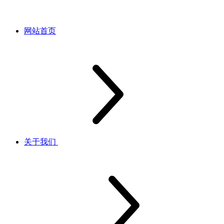
网站首页
关于我们