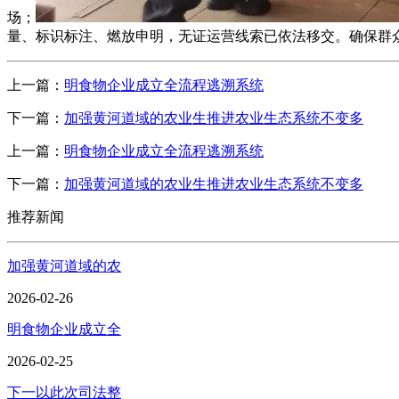
场；
量、标识标注、燃放申明，无证运营线索已依法移交。确保群
上一篇：
明食物企业成立全流程逃溯系统
下一篇：
加强黄河道域的农业生推进农业生态系统不变多
上一篇：
明食物企业成立全流程逃溯系统
下一篇：
加强黄河道域的农业生推进农业生态系统不变多
推荐新闻
加强黄河道域的农
2026-02-26
明食物企业成立全
2026-02-25
下一以此次司法整