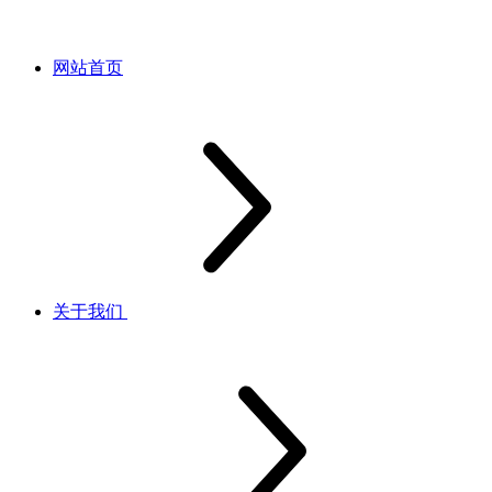
网站首页
关于我们