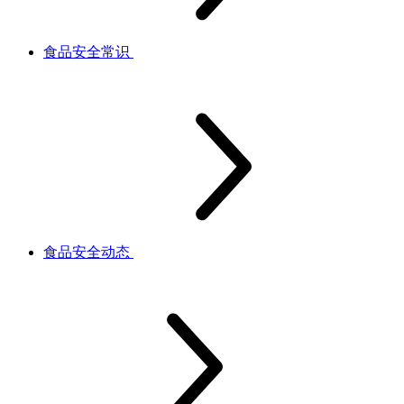
食品安全常识
食品安全动态