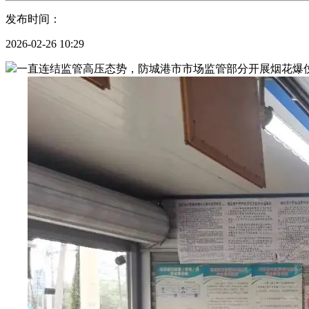
发布时间：
2026-02-26 10:29
一直连结监管高压态势，防城港市市场监管部分开展烟花爆