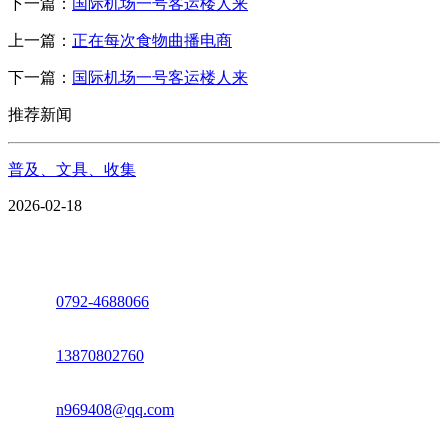
下一篇：
国际机场一号客运楼人来
上一篇：
正在每次食物曲播电商
下一篇：
国际机场一号客运楼人来
推荐新闻
普及、文具、收集
2026-02-18
座机：
0792-4688066
电话：
13870802760
邮箱：
n969408@qq.com