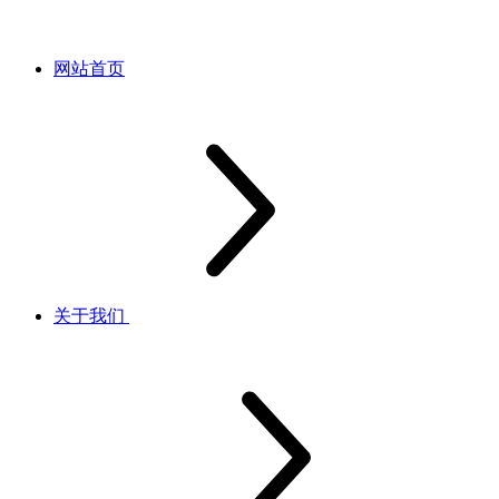
网站首页
关于我们