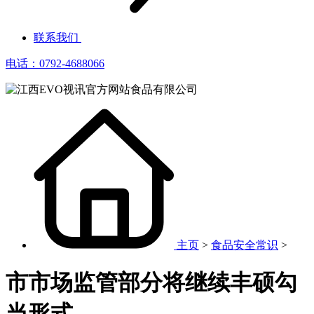
联系我们
电话：0792-4688066
主页
>
食品安全常识
>
市市场监管部分将继续丰硕勾
当形式