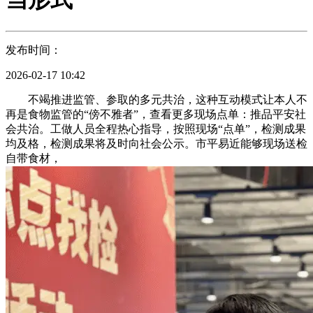
发布时间：
2026-02-17 10:42
不竭推进监管、参取的多元共治，这种互动模式让本人不
再是食物监管的“傍不雅者”，查看更多现场点单：推品平安社
会共治。工做人员全程热心指导，按照现场“点单”，检测成果
均及格，检测成果将及时向社会公示。市平易近能够现场送检
自带食材，