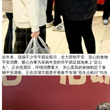
近年来，现场不少市平易近暗示，全力营制平安、安心的食物
平安消费。暖心办事为采购年货的市平易近就地奉上“定心
丸”。正在投票区，环绕消费量大、关心度高的食物制定了食
物平安调卷。正在滨湖方圆荟开展春节专项“苍生点检日”勾当