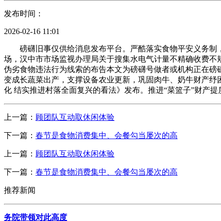
发布时间：
2026-02-16 11:01
磅礴旧事仅供给消息发布平台。严酷落实食物平安义务制，
场，汉中市市场监视办理局关于搜集水电气计量不精确收费不规
伪劣食物违法行为线索的布告本文为磅礴号做者或机构正在磅
变成长蔬菜出产，支撑设备农业更新，巩固肉牛、奶牛财产纾
化 结实推进村落全面复兴的看法》发布。推进“菜篮子”财产
上一篇：
顾团队互动取休闲体验
下一篇：
春节是食物消费集中、会餐勾当屡次的高
上一篇：
顾团队互动取休闲体验
下一篇：
春节是食物消费集中、会餐勾当屡次的高
推荐新闻
务院带领对此高度