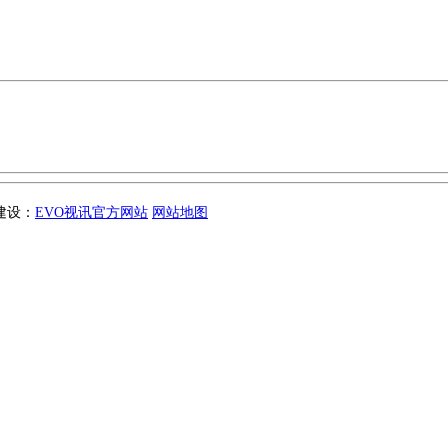
站建设：
EVO视讯官方网站
网站地图