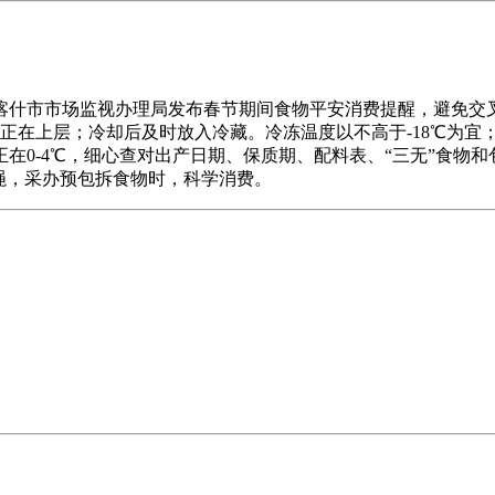
什市市场监视办理局发布春节期间食物平安消费提醒，避免交叉
在上层；冷却后及时放入冷藏。冷冻温度以不高于-18℃为宜；
在0-4℃，细心查对出产日期、保质期、配料表、“三无”食物
准绳，采办预包拆食物时，科学消费。