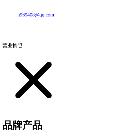
邮箱：
n969408@qq.com
地址：江西省德安县高新技术产业园(宝塔工业园)高新路93号
营业执照
品牌产品