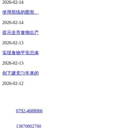
2026-02-14
使用简练的图形、
2026-02-14
提示全市食物出产
2026-02-13
实现食物平安总体
2026-02-13
创下建党71年来的
2026-02-12
座机：
0792-4688066
电话：
13870802760