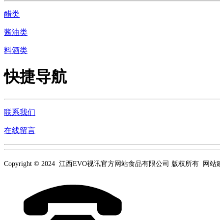
醋类
酱油类
料酒类
快捷导航
联系我们
在线留言
Copyright © 2024 江西EVO视讯官方网站食品有限公司 版权所有 网