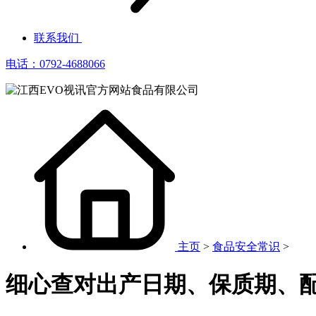
联系我们
电话：0792-4688066
主页
>
食品安全常识
>
细心查对出产日期、保质期、