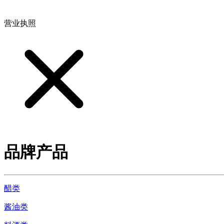
地址：江西省德安县高新技术产业园(宝塔工业园)高新路93号
营业执照
品牌产品
醋类
酱油类