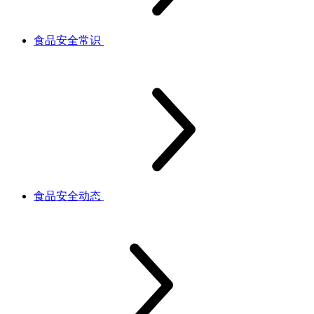
食品安全常识
食品安全动态