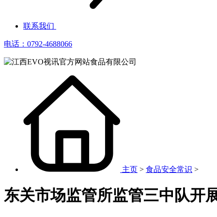
联系我们
电话：0792-4688066
主页
>
食品安全常识
>
东关市场监管所监管三中队开