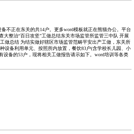
备不正在东关的共14户。更多word模板就正在熊猫办公。平台
排查大整治“百日攻坚”工做总结东关市场监管所监管三中队 开展
”工做总结 为结实做好辖区市场监管范畴平安出产工做，东关所
种设备利用单元、按照所内放置，餐饮83户(含学校长儿园、小
设备的53户，现将相关工做报告请示如下。word培训等各类