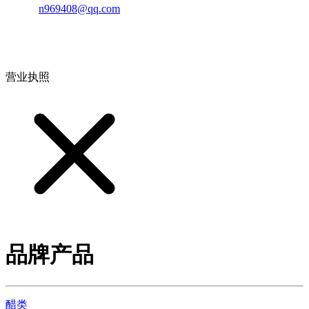
邮箱：
n969408@qq.com
地址：江西省德安县高新技术产业园(宝塔工业园)高新路93号
营业执照
品牌产品
醋类