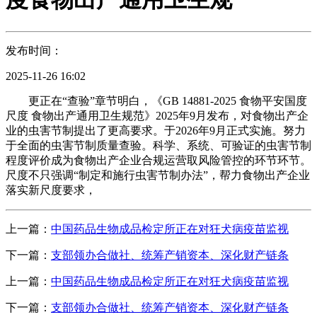
发布时间：
2025-11-26 16:02
更正在“查验”章节明白，《GB 14881-2025 食物平安国度
尺度 食物出产通用卫生规范》2025年9月发布，对食物出产企
业的虫害节制提出了更高要求。于2026年9月正式实施。努力
于全面的虫害节制质量查验。科学、系统、可验证的虫害节制
程度评价成为食物出产企业合规运营取风险管控的环节环节。
尺度不只强调“制定和施行虫害节制办法”，帮力食物出产企业
落实新尺度要求，
上一篇：
中国药品生物成品检定所正在对狂犬病疫苗监视
下一篇：
支部领办合做社、统筹产销资本、深化财产链条
上一篇：
中国药品生物成品检定所正在对狂犬病疫苗监视
下一篇：
支部领办合做社、统筹产销资本、深化财产链条