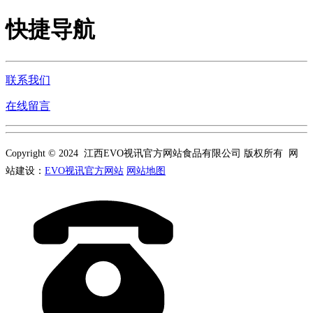
快捷导航
联系我们
在线留言
Copyright © 2024 江西EVO视讯官方网站食品有限公司 版权所有 网
站建设：
EVO视讯官方网站
网站地图