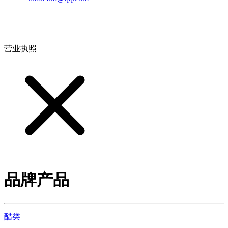
地址：江西省德安县高新技术产业园(宝塔工业园)高新路93号
营业执照
品牌产品
醋类