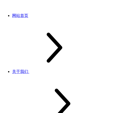
网站首页
关于我们