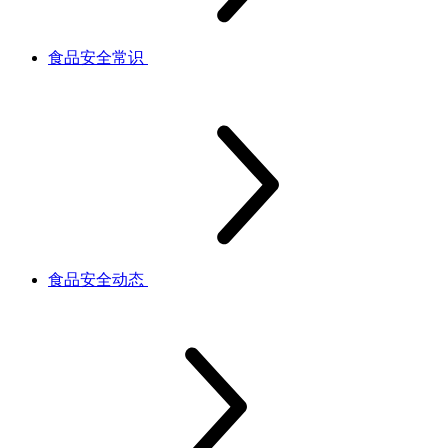
食品安全常识
食品安全动态