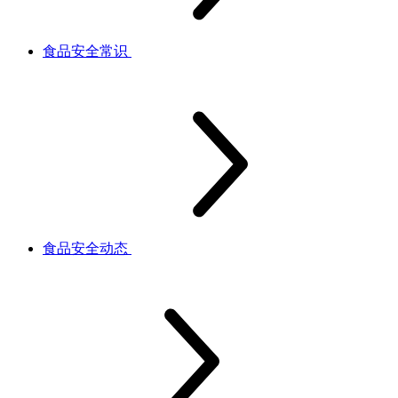
食品安全常识
食品安全动态