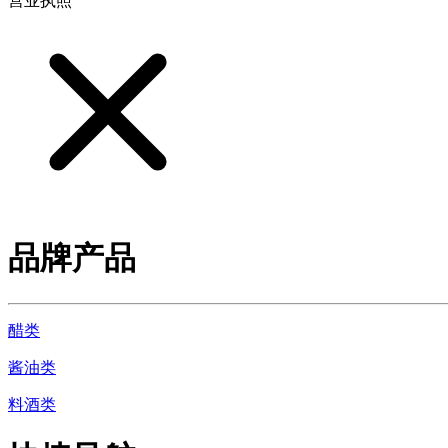
营业执照
品牌产品
醋类
酱油类
料酒类