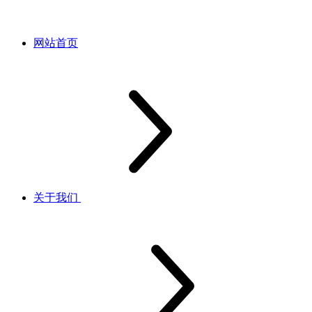
网站首页
关于我们