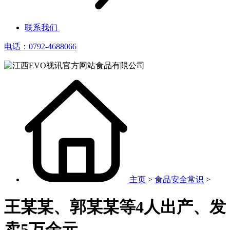
联系我们
电话：0792-4688066
主页
>
食品安全常识
>
王某某、郭某某等4人出产、发
卖5万余元