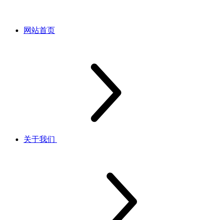
网站首页
关于我们