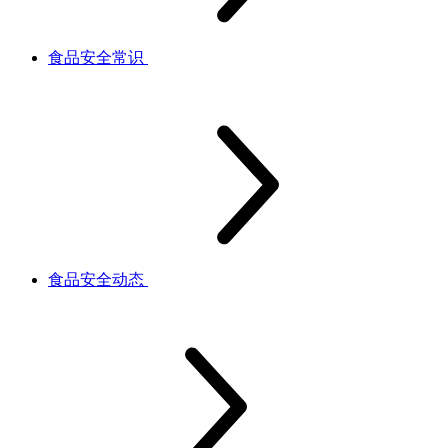
食品安全常识
食品安全动态