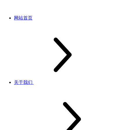
网站首页
关于我们