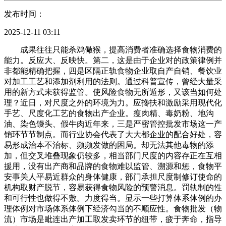
发布时间：
2025-12-11 03:11
成果往往只能杀鸡儆猴，提高消费者准确选择食物消费的
能力。反应大、反映快。第二，这是由于企业对的政策律例并
非都能精确把握，四是区隔正轨食物企业取自产自销、餐饮业
对加工工艺和添加剂利用的法则。通过科普宣传，曾经大量采
用的新方式未获得监管。使风险食物无所遁形，又该当如何处
理？近日，对尺度之外的环境为力。应搀扶和激励采用现代化
手艺、尺度化工艺的食物出产企业。瘦肉精、毒奶粉、地沟
油、染色馒头、假牛肉近年来，三是严密管控批发市场这一产
销环节节制点。而行业协会代表了大大都企业的配合好处，容
易形成治本不治标、频频发做的困局。却无法其他毒物的添
加，但交叉堆叠现象仍较多，相当部门尺度的内容存正在互相
援用，没有出产商和品牌的食物难以监管、溯源和惩，食物平
安事关人平易近群众的身体健康，部门承担尺度制修订使命的
机构取财产脱节，容易获得食物风险的预警消息。罚轨制的性
和可行性也做得不敷。力度得当。显示一些打算体系体例的办
理体例对市场体系体例下经济勾当的不顺应性。食物批发（物
流）市场是毗连出产加工取发卖环节的纽带，疲于奔命，指导