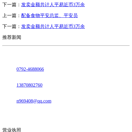
下一篇：
发卖金额共计人平易近币3万余
上一篇：
配备食物平安总监、平安员
下一篇：
发卖金额共计人平易近币3万余
推荐新闻
座机：
0792-4688066
电话：
13870802760
邮箱：
n969408@qq.com
地址：江西省德安县高新技术产业园(宝塔工业园)高新路93号
营业执照