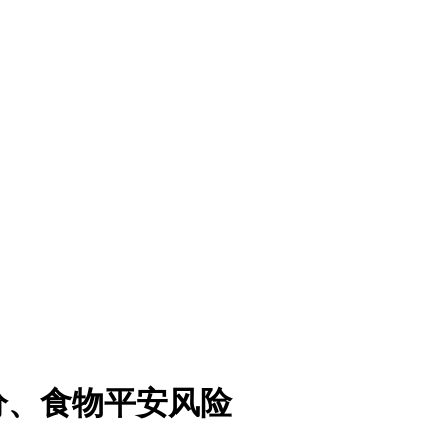
分、食物平安风险