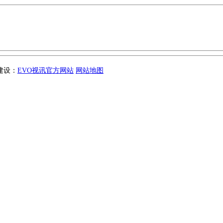
站建设：
EVO视讯官方网站
网站地图