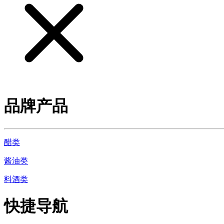
品牌产品
醋类
酱油类
料酒类
快捷导航